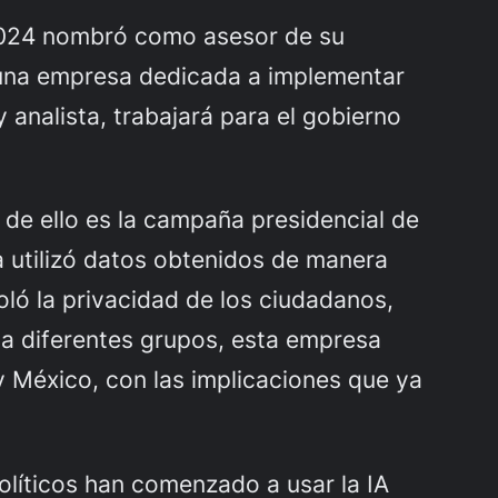
 2024 nombró como asesor de su
 una empresa dedicada a implementar
 analista, trabajará para el gobierno
 de ello es la campaña presidencial de
 utilizó datos obtenidos de manera
ioló la privacidad de los ciudadanos,
 a diferentes grupos, esta empresa
y México, con las implicaciones que ya
olíticos han comenzado a usar la IA