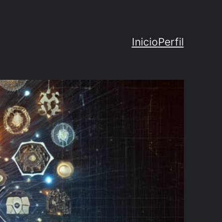
Inicio
Perfil