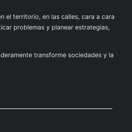
l territorio, en las calles, cara a cara
icar problemas y planear estrategias,
daderamente transforme sociedades y la