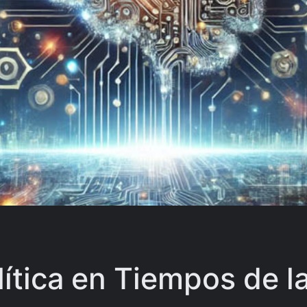
lítica en Tiempos de la