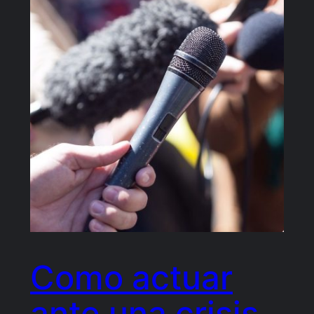
Como actuar
ante una crisis