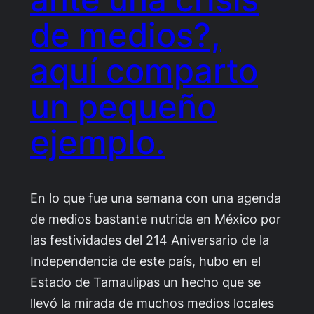
de medios?,
aquí comparto
un pequeño
ejemplo.
En lo que fue una semana con una agenda
de medios bastante nutrida en México por
las festividades del 214 Aniversario de la
Independencia de este país, hubo en el
Estado de Tamaulipas un hecho que se
llevó la mirada de muchos medios locales